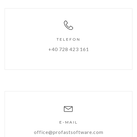
TELEFON
+40 728 423 161
E-MAIL
office@profastsoftware.com