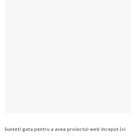
Sunteti gata pentru a avea proiectul web inceput (si