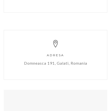
ADRESA
Domneasca 191, Galati, Romania